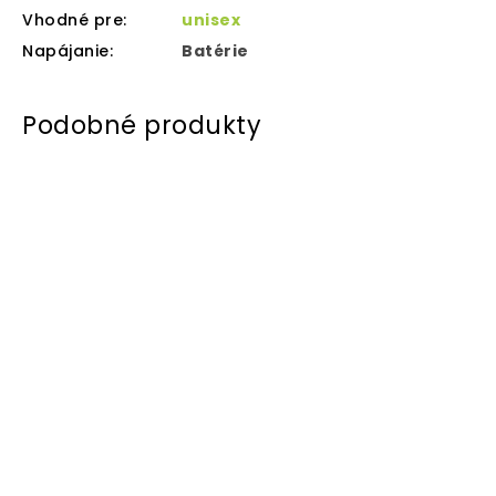
Vhodné pre
:
unisex
Napájanie
:
Batérie