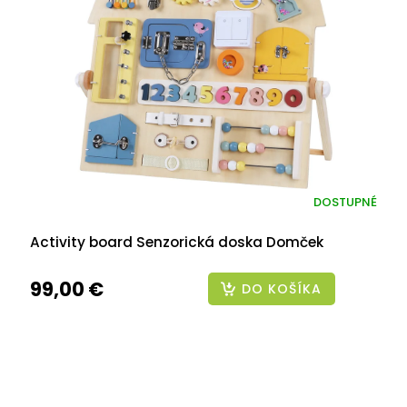
DOSTUPNÉ
Activity board Senzorická doska Domček
99,00 €
DO KOŠÍKA