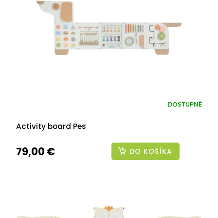
DOSTUPNÉ
Activity board Pes
79,00 €
DO KOŠÍKA