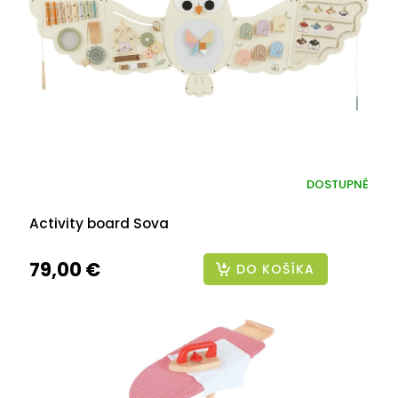
DOSTUPNÉ
Activity board Sova
79,00 €
DO KOŠÍKA