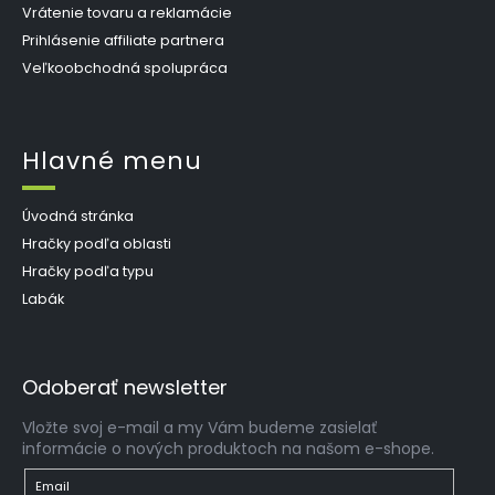
Vrátenie tovaru a reklamácie
Prihlásenie affiliate partnera
Veľkoobchodná spolupráca
Hlavné menu
Úvodná stránka
Hračky podľa oblasti
Hračky podľa typu
Labák
Odoberať newsletter
Vložte svoj e-mail a my Vám budeme zasielať
informácie o nových produktoch na našom e-shope.
Email