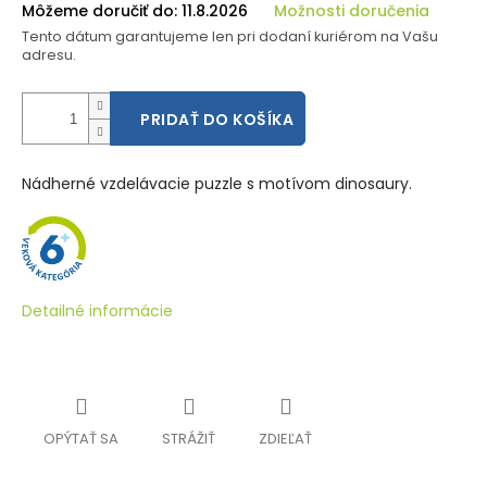
Môžeme doručiť do:
11.8.2026
Možnosti doručenia
Tento dátum garantujeme len pri dodaní kuriérom na Vašu
adresu.
PRIDAŤ DO KOŠÍKA
Nádherné vzdelávacie puzzle s motívom dinosaury.
Detailné informácie
OPÝTAŤ SA
STRÁŽIŤ
ZDIEĽAŤ