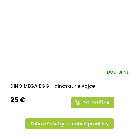
DOSTUPNÉ
DINO MEGA EGG - dinosaurie vajce
25 €
DO KOŠÍKA
Zobraziť všetky podobné produkty