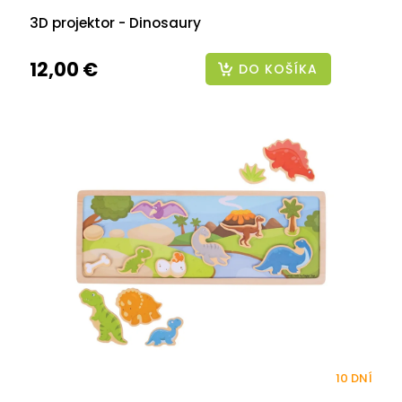
3D projektor - Dinosaury
12,00 €
DO KOŠÍKA
10 DNÍ