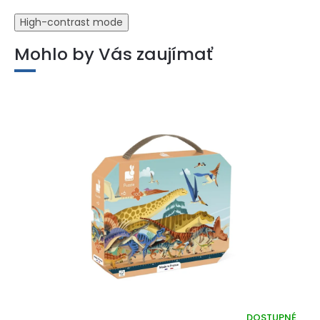
High-contrast mode
Mohlo by Vás zaujímať
DOSTUPNÉ