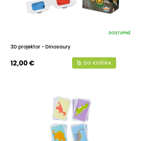
DOSTUPNÉ
3D projektor - Dinosaury
12,00 €
DO KOŠÍKA