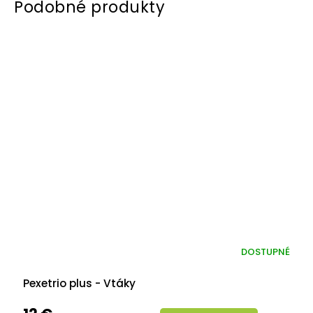
DOSTUPNÉ
Pexetrio plus - Vtáky