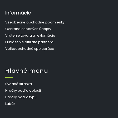
Informácie
Všeobecné obchodné podmienky
Ochrana osobných údajov
Vrátenie tovaru a reklamácie
Prihlásenie affiliate partnera
Veľkoobchodná spolupráca
Hlavné menu
Úvodná stránka
Hračky podľa oblasti
Hračky podľa typu
Labák