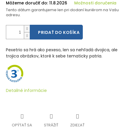
Môžeme doručiť do:
11.8.2026
Možnosti doručenia
Tento dátum garantujeme len pri dodaní kuriérom na Vašu
adresu.
PRIDAŤ DO KOŠÍKA
Pexetrio sa hrá ako pexeso, len sa nehľadá dvojica, ale
trojica obrázkov, ktoré k sebe tematicky patria.
Detailné informácie
OPÝTAŤ SA
STRÁŽIŤ
ZDIEĽAŤ