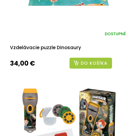
DOSTUPNÉ
Vzdelávacie puzzle Dinosaury
34,00 €
DO KOŠÍKA