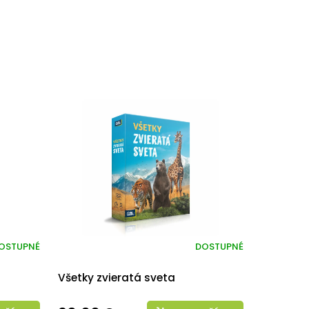
OSTUPNÉ
DOSTUPNÉ
Všetky zvieratá sveta