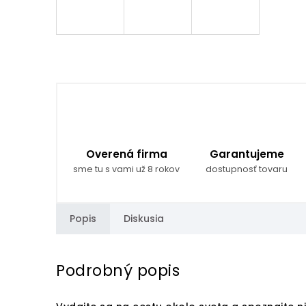
Overená firma
Garantujeme
sme tu s vami už 8 rokov
dostupnosť tovaru
Popis
Diskusia
Podrobný popis