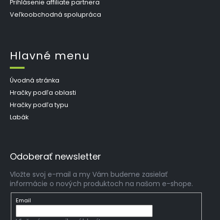
Prihlásenie affiliate partnera
Veľkoobchodná spolupráca
Hlavné menu
Úvodná stránka
Hračky podľa oblasti
Hračky podľa typu
Labák
Odoberať newsletter
Vložte svoj e-mail a my Vám budeme zasielať
informácie o nových produktoch na našom e-shope.
Email