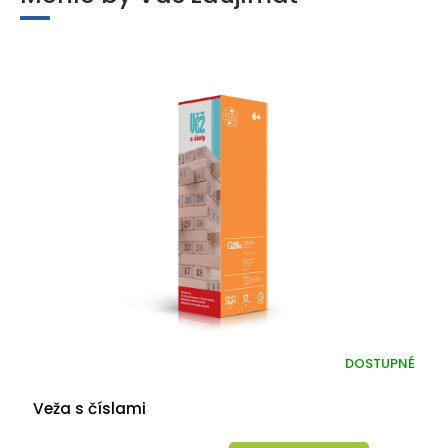
DOSTUPNÉ
Veža s číslami