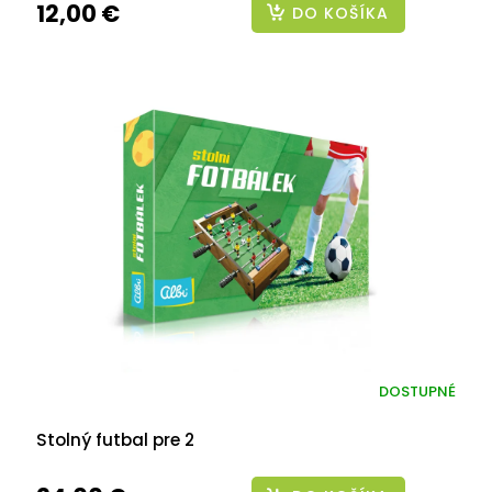
12,00 €
DO KOŠÍKA
DOSTUPNÉ
Stolný futbal pre 2