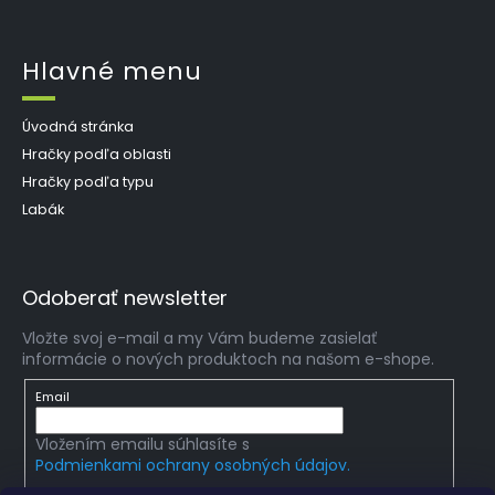
Hlavné menu
Úvodná stránka
Hračky podľa oblasti
Hračky podľa typu
Labák
Odoberať newsletter
Vložte svoj e-mail a my Vám budeme zasielať
informácie o nových produktoch na našom e-shope.
Email
Vložením emailu súhlasíte s
Podmienkami ochrany osobných údajov.