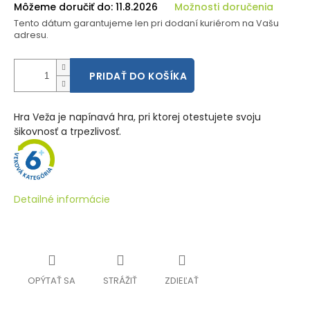
Môžeme doručiť do:
11.8.2026
Možnosti doručenia
Tento dátum garantujeme len pri dodaní kuriérom na Vašu
adresu.
PRIDAŤ DO KOŠÍKA
Hra Veža je napínavá hra, pri ktorej otestujete svoju
šikovnosť a trpezlivosť.
Detailné informácie
OPÝTAŤ SA
STRÁŽIŤ
ZDIEĽAŤ