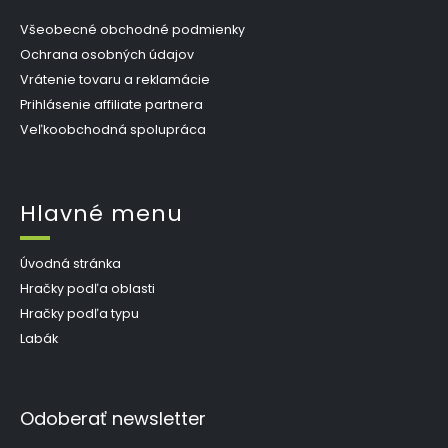
Všeobecné obchodné podmienky
Ochrana osobných údajov
Vrátenie tovaru a reklamácie
Prihlásenie affiliate partnera
Veľkoobchodná spolupráca
Hlavné menu
Úvodná stránka
Hračky podľa oblasti
Hračky podľa typu
Labák
Odoberať newsletter