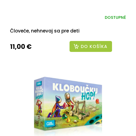
DOSTUPNÉ
Človeče, nehnevaj sa pre deti
11,00 €
DO KOŠÍKA