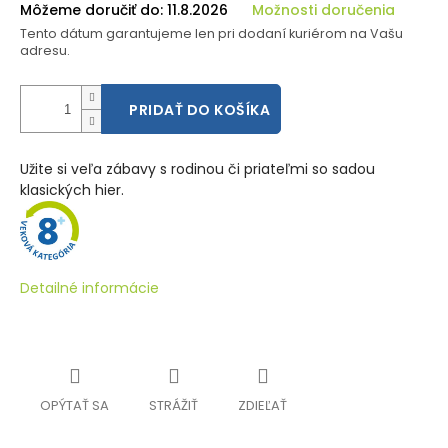
Môžeme doručiť do:
11.8.2026
Možnosti doručenia
Tento dátum garantujeme len pri dodaní kuriérom na Vašu
adresu.
PRIDAŤ DO KOŠÍKA
Užite si veľa zábavy s rodinou či priateľmi so sadou
klasických hier.
Detailné informácie
OPÝTAŤ SA
STRÁŽIŤ
ZDIEĽAŤ