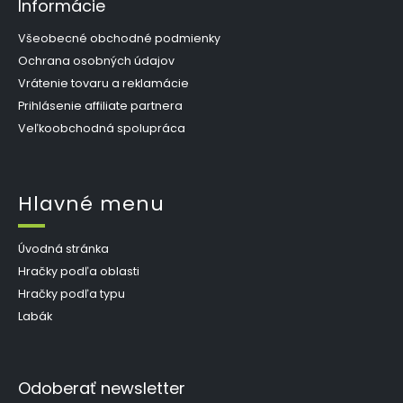
Informácie
Všeobecné obchodné podmienky
Ochrana osobných údajov
Vrátenie tovaru a reklamácie
Prihlásenie affiliate partnera
Veľkoobchodná spolupráca
Hlavné menu
Úvodná stránka
Hračky podľa oblasti
Hračky podľa typu
Labák
Odoberať newsletter