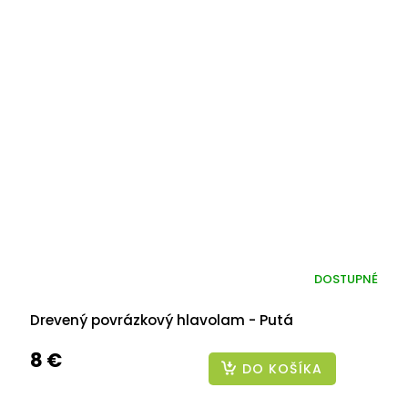
DOSTUPNÉ
Drevený povrázkový hlavolam - Putá
8 €
DO KOŠÍKA