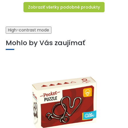
Zobraziť všetky podobné produkty
High-contrast mode
Mohlo by Vás zaujímať