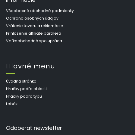
Všeobecné obchodné podmienky
Ochrana osobných údajov
Vrátenie tovaru a reklamácie
Prihlásenie affiliate partnera
Veľkoobchodná spolupráca
Hlavné menu
Úvodná stránka
Hračky podľa oblasti
Hračky podľa typu
Labák
Odoberať newsletter