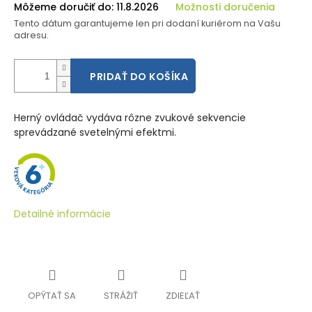
Môžeme doručiť do:
11.8.2026
Možnosti doručenia
Tento dátum garantujeme len pri dodaní kuriérom na Vašu
adresu.
PRIDAŤ DO KOŠÍKA
Herný ovládač vydáva rôzne zvukové sekvencie
sprevádzané svetelnými efektmi.
Detailné informácie
OPÝTAŤ SA
STRÁŽIŤ
ZDIEĽAŤ