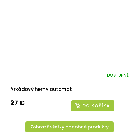
DOSTUPNÉ
Arkádový herný automat
27 €
DO KOŠÍKA
Zobraziť všetky podobné produkty