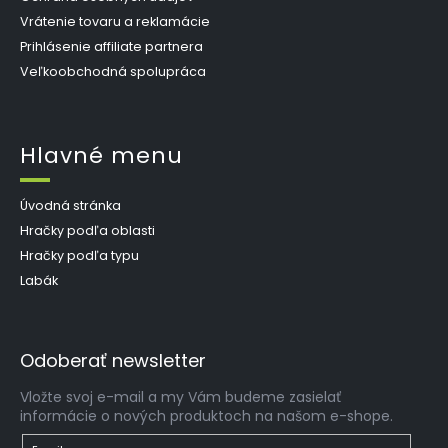
Vrátenie tovaru a reklamácie
Prihlásenie affiliate partnera
Veľkoobchodná spolupráca
Hlavné menu
Úvodná stránka
Hračky podľa oblasti
Hračky podľa typu
Labák
Odoberať newsletter
Vložte svoj e-mail a my Vám budeme zasielať
informácie o nových produktoch na našom e-shope.