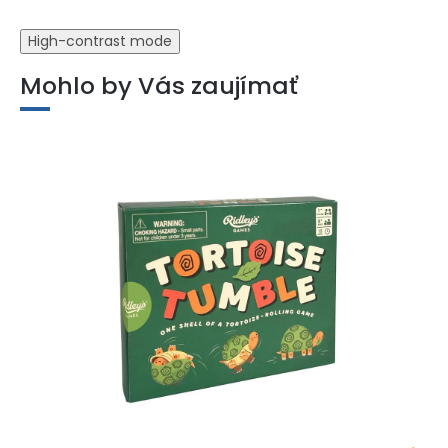
High-contrast mode
Mohlo by Vás zaujímať