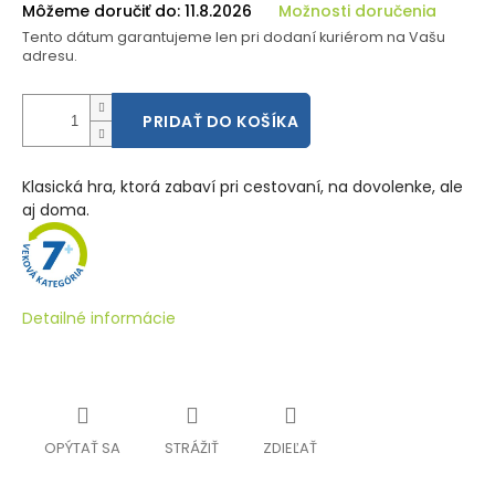
Môžeme doručiť do:
11.8.2026
Možnosti doručenia
Tento dátum garantujeme len pri dodaní kuriérom na Vašu
adresu.
PRIDAŤ DO KOŠÍKA
Klasická hra, ktorá zabaví pri cestovaní, na dovolenke, ale
aj doma.
Detailné informácie
OPÝTAŤ SA
STRÁŽIŤ
ZDIEĽAŤ