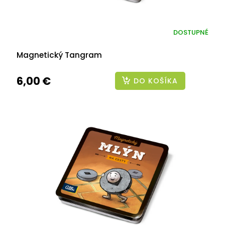
DOSTUPNÉ
Magnetický Tangram
6,00 €
DO KOŠÍKA