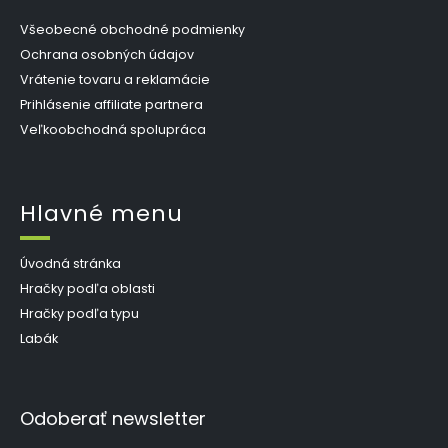
Všeobecné obchodné podmienky
Ochrana osobných údajov
Vrátenie tovaru a reklamácie
Prihlásenie affiliate partnera
Veľkoobchodná spolupráca
Hlavné menu
Úvodná stránka
Hračky podľa oblasti
Hračky podľa typu
Labák
Odoberať newsletter