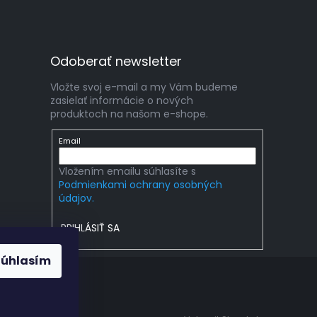
Odoberať newsletter
Vložte svoj e-mail a my Vám budeme
zasielať informácie o nových
produktoch na našom e-shope.
Email
Vložením emailu súhlasíte s
Podmienkami ochrany osobných
údajov.
PRIHLÁSIŤ SA
Súhlasím