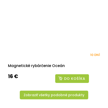
10 DNÍ
Magnetické rybárčenie Oceán
16 €
DO KOŠÍKA
Zobraziť všetky podobné produkty