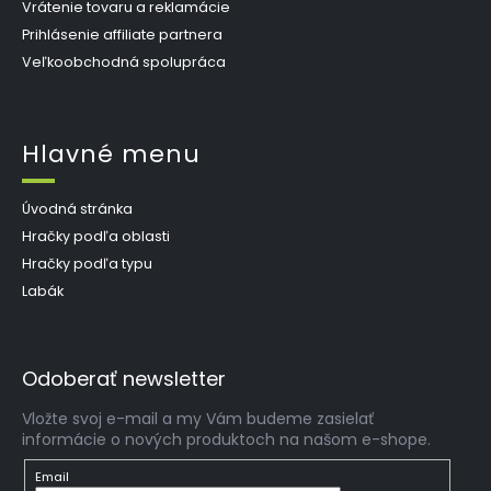
Vrátenie tovaru a reklamácie
Prihlásenie affiliate partnera
Veľkoobchodná spolupráca
Hlavné menu
Úvodná stránka
Hračky podľa oblasti
Hračky podľa typu
Labák
Odoberať newsletter
Vložte svoj e-mail a my Vám budeme zasielať
informácie o nových produktoch na našom e-shope.
Email