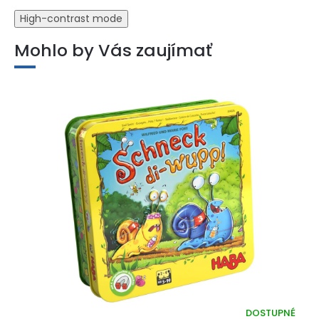
High-contrast mode
Mohlo by Vás zaujímať
DOSTUPNÉ