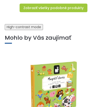
Zobraziť všetky podobné produkty
High-contrast mode
Mohlo by Vás zaujímať