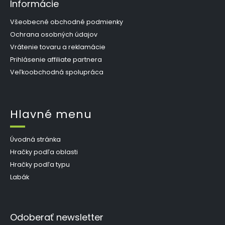
Informácie
Všeobecné obchodné podmienky
Ochrana osobných údajov
Vrátenie tovaru a reklamácie
Prihlásenie affiliate partnera
Veľkoobchodná spolupráca
Hlavné menu
Úvodná stránka
Hračky podľa oblasti
Hračky podľa typu
Labák
Odoberať newsletter