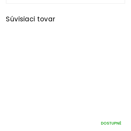
Súvisiaci tovar
DOSTUPNÉ