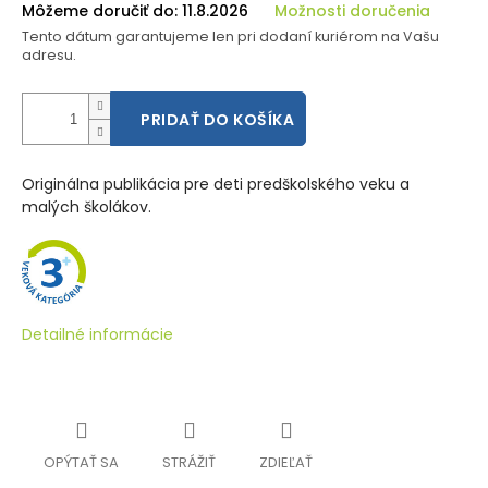
Môžeme doručiť do:
11.8.2026
Možnosti doručenia
Tento dátum garantujeme len pri dodaní kuriérom na Vašu
adresu.
PRIDAŤ DO KOŠÍKA
Originálna publikácia pre deti predškolského veku a
malých školákov.
Detailné informácie
OPÝTAŤ SA
STRÁŽIŤ
ZDIEĽAŤ