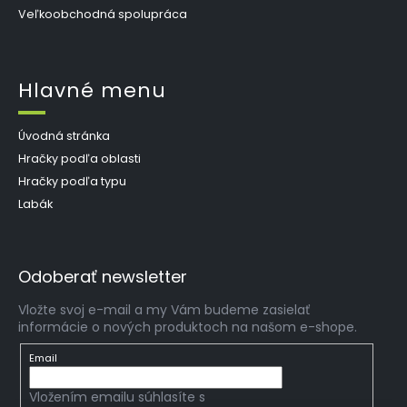
Veľkoobchodná spolupráca
Hlavné menu
Úvodná stránka
Hračky podľa oblasti
Hračky podľa typu
Labák
Odoberať newsletter
Vložte svoj e-mail a my Vám budeme zasielať
informácie o nových produktoch na našom e-shope.
Email
Vložením emailu súhlasíte s