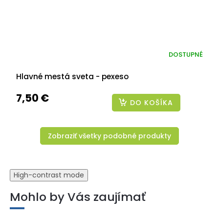
DOSTUPNÉ
Hlavné mestá sveta - pexeso
7,50 €
DO KOŠÍKA
Zobraziť všetky podobné produkty
High-contrast mode
Mohlo by Vás zaujímať