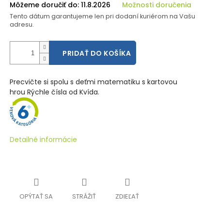
Môžeme doručiť do:
11.8.2026
Možnosti doručenia
Tento dátum garantujeme len pri dodaní kuriérom na Vašu
adresu.
PRIDAŤ DO KOŠÍKA
Precvičte si spolu s deťmi matematiku s kartovou
hrou Rýchle čísla od Kvída.
Detailné informácie
OPÝTAŤ SA
STRÁŽIŤ
ZDIEĽAŤ