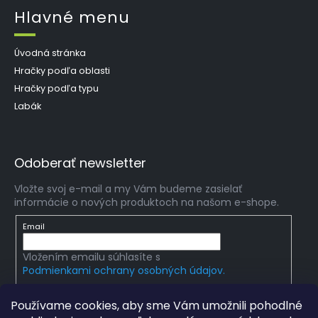
Hlavné menu
Úvodná stránka
Hračky podľa oblasti
Hračky podľa typu
Labák
Odoberať newsletter
Vložte svoj e-mail a my Vám budeme zasielať
informácie o nových produktoch na našom e-shope.
Email
Vložením emailu súhlasíte s
Podmienkami ochrany osobných údajov.
PRIHLÁSIŤ SA
Používame cookies, aby sme Vám umožnili pohodlné