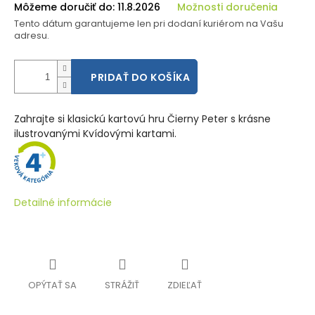
Môžeme doručiť do:
11.8.2026
Možnosti doručenia
Tento dátum garantujeme len pri dodaní kuriérom na Vašu
adresu.
PRIDAŤ DO KOŠÍKA
Zahrajte si klasickú kartovú hru Čierny Peter s krásne
ilustrovanými Kvídovými kartami.
Detailné informácie
OPÝTAŤ SA
STRÁŽIŤ
ZDIEĽAŤ