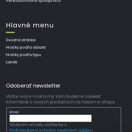
Veľkoobchodná spolupráca
Hlavné menu
Úvodná stránka
Hračky podľa oblasti
Hračky podľa typu
Labák
Odoberať newsletter
Vložte svoj e-mail a my Vám budeme zasielať
informácie o nových produktoch na našom e-shope.
Email
Vložením emailu súhlasíte s
Podmienkami ochrany osobných údajov.