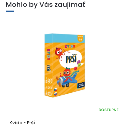
Mohlo by Vás zaujímať
DOSTUPNÉ
Kvído - Prší