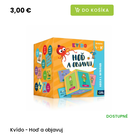
3,00 €
DO KOŠÍKA
DOSTUPNÉ
Kvído - Hoď a objavuj