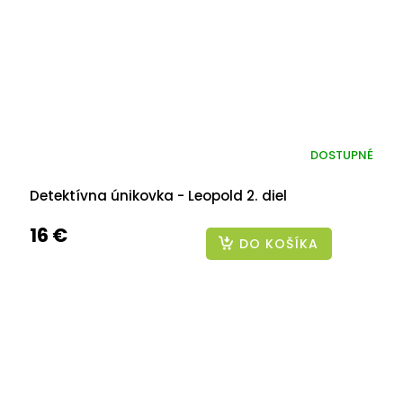
DOSTUPNÉ
Detektívna únikovka - Leopold 2. diel
16 €
DO KOŠÍKA