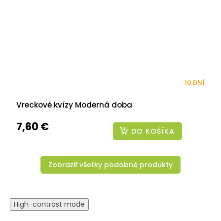
10 DNÍ
Vreckové kvízy Moderná doba
7,60 €
DO KOŠÍKA
Zobraziť všetky podobné produkty
High-contrast mode