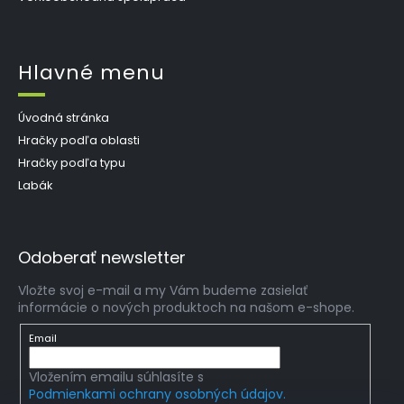
Hlavné menu
Úvodná stránka
Hračky podľa oblasti
Hračky podľa typu
Labák
Odoberať newsletter
Vložte svoj e-mail a my Vám budeme zasielať
informácie o nových produktoch na našom e-shope.
Email
Vložením emailu súhlasíte s
Podmienkami ochrany osobných údajov.