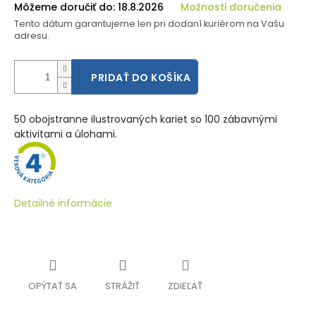
Môžeme doručiť do:
18.8.2026
Možnosti doručenia
Tento dátum garantujeme len pri dodaní kuriérom na Vašu
adresu.
PRIDAŤ DO KOŠÍKA
50 obojstranne ilustrovaných kariet so 100 zábavnými
aktivitami a úlohami.
Detailné informácie
OPÝTAŤ SA
STRÁŽIŤ
ZDIEĽAŤ