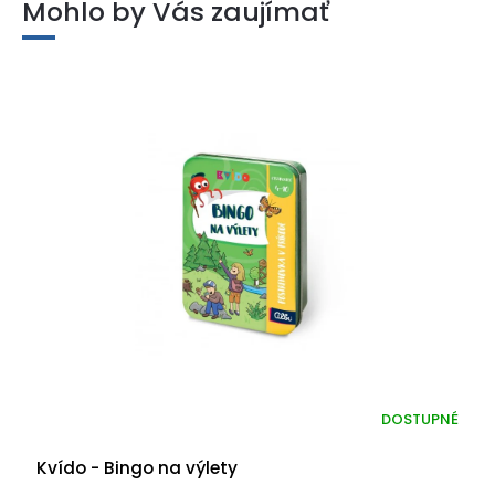
Mohlo by Vás zaujímať
DOSTUPNÉ
Kvído - Bingo na výlety