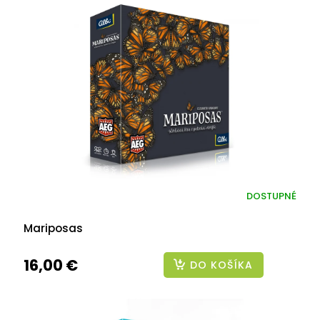
DOSTUPNÉ
Mariposas
16,00 €
DO KOŠÍKA