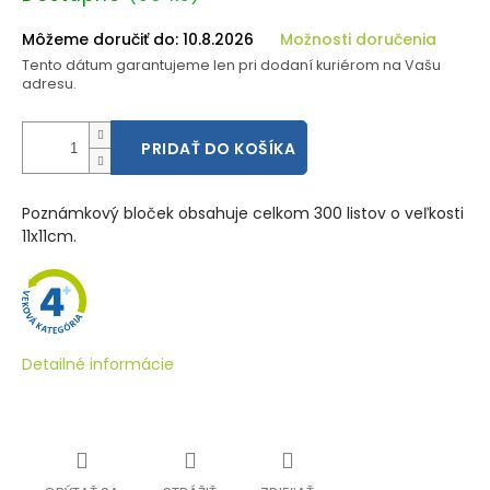
cena:
Môžeme doručiť do:
10.8.2026
Možnosti doručenia
Tento dátum garantujeme len pri dodaní kuriérom na Vašu
adresu.
PRIDAŤ DO KOŠÍKA
Poznámkový bloček obsahuje celkom 300 listov o veľkosti
11x11cm.
Detailné informácie