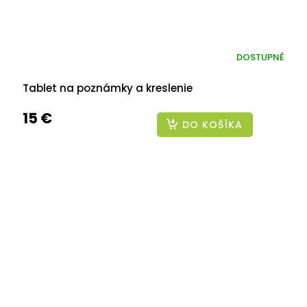
DOSTUPNÉ
Tablet na poznámky a kreslenie
15 €
DO KOŠÍKA