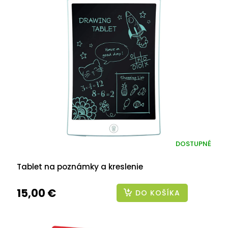
DOSTUPNÉ
Tablet na poznámky a kreslenie
15,00 €
DO KOŠÍKA