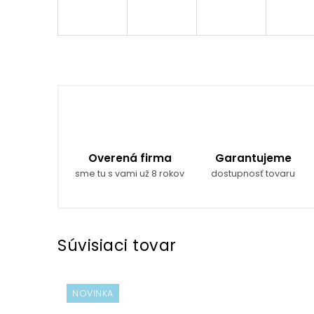
Overená firma
Garantujeme
sme tu s vami už 8 rokov
dostupnosť tovaru
Súvisiaci tovar
NOVINKA