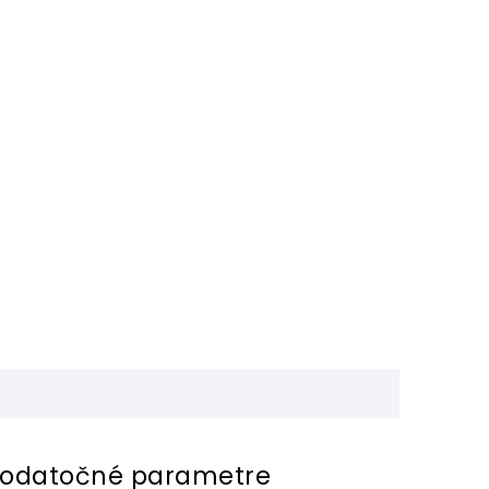
odatočné parametre