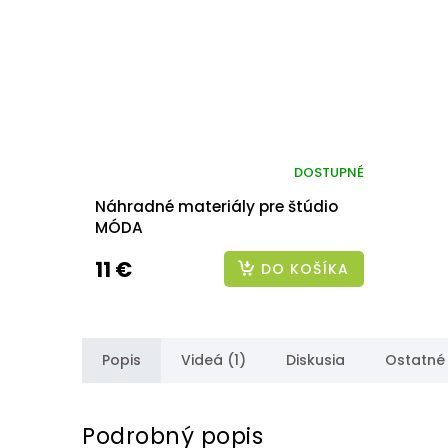
DOSTUPNÉ
Náhradné materiály pre štúdio
MÓDA
11 €
DO KOŠÍKA
Popis
Videá (1)
Diskusia
Ostatné
Podrobný popis