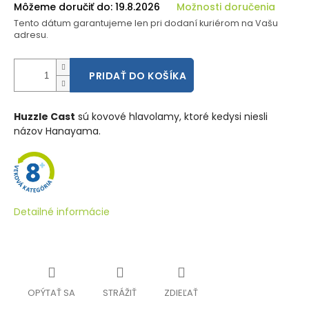
Môžeme doručiť do:
19.8.2026
Možnosti doručenia
Tento dátum garantujeme len pri dodaní kuriérom na Vašu
adresu.
PRIDAŤ DO KOŠÍKA
Huzzle Cast
sú kovové hlavolamy, ktoré kedysi niesli
názov Hanayama.
Detailné informácie
OPÝTAŤ SA
STRÁŽIŤ
ZDIEĽAŤ