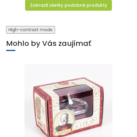
Zobraziť všetky podobné produkty
High-contrast mode
Mohlo by Vás zaujímať