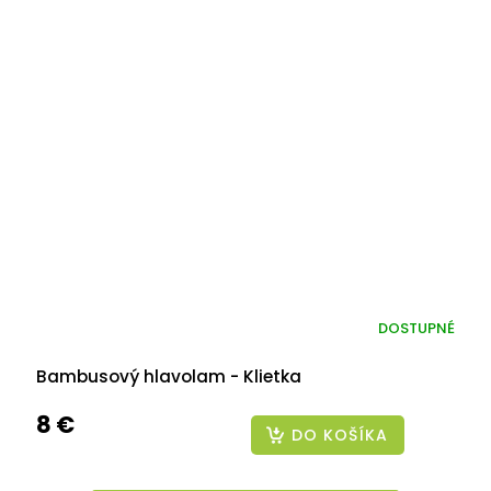
DOSTUPNÉ
Bambusový hlavolam - Klietka
8 €
DO KOŠÍKA