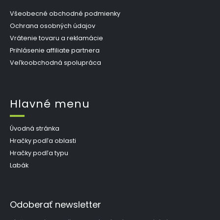
Všeobecné obchodné podmienky
Ochrana osobných údajov
Vrátenie tovaru a reklamácie
Prihlásenie affiliate partnera
Veľkoobchodná spolupráca
Hlavné menu
Úvodná stránka
Hračky podľa oblasti
Hračky podľa typu
Labák
Odoberať newsletter