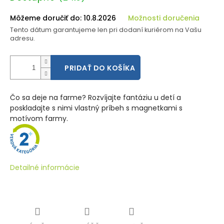
cena:
Môžeme doručiť do:
10.8.2026
Možnosti doručenia
Tento dátum garantujeme len pri dodaní kuriérom na Vašu
adresu.
PRIDAŤ DO KOŠÍKA
Čo sa deje na farme? Rozvíjajte fantáziu u detí a
poskladajte s nimi vlastný príbeh s magnetkami s
motívom farmy.
Detailné informácie