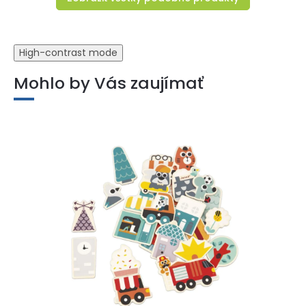
High-contrast mode
Mohlo by Vás zaujímať