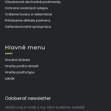
Všeobecné obchodné podmienky
Ochrana osobných údajov
Vrátenie tovaru a reklamácie
Prihlásenie affiliate partnera
Veľkoobchodná spolupráca
Hlavné menu
Úvodná stránka
Hračky podľa oblasti
Hračky podľa typu
Labák
Odoberať newsletter
Vložte svoj e-mail a my Vám budeme zasielať