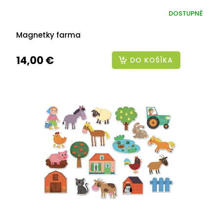
DOSTUPNÉ
Magnetky farma
14,00 €
DO KOŠÍKA