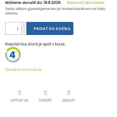
Môžeme doručiť do:
18.8.2026
Možnosti doručenia
Tento dátum garantujeme len pri dodaní kuriérom na Vašu
adresu.
PRIDAŤ DO KOŠÍKA
Klasická hra, ktorá je späť v kurze.
Detailné informácie
OPÝTAŤ SA
STRÁŽIŤ
ZDIEĽAŤ