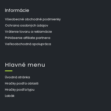
Informácie
Všeobecné obchodné podmienky
Ochrana osobných údajov
Vrátenie tovaru a reklamácie
Prihlásenie affiliate partnera
Veľkoobchodná spolupráca
Hlavné menu
Úvodná stránka
Hračky podľa oblasti
Hračky podľa typu
Labák