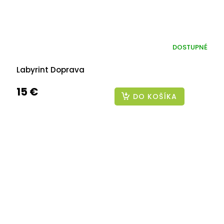
DOSTUPNÉ
Labyrint Doprava
15 €
DO KOŠÍKA