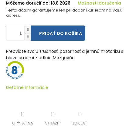
Môžeme doručiť do:
18.8.2026
Možnosti doručenia
Tento dátum garantujeme len pri dodaní kuriérom na Vašu
adresu.
PRIDAŤ DO KOŠÍKA
Precvičte svoju zručnosť, pozornosť a jemnú motoriku s
hlavolamami z edície Mozgovňa.
Detailné informácie
OPÝTAŤ SA
STRÁŽIŤ
ZDIEĽAŤ