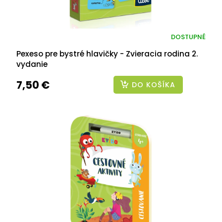
DOSTUPNÉ
Pexeso pre bystré hlavičky - Zvieracia rodina 2.
vydanie
7,50 €
DO KOŠÍKA