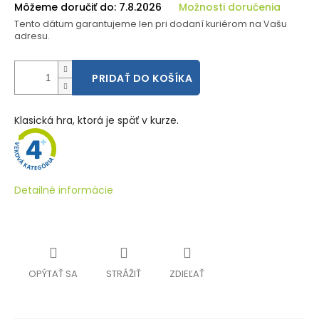
Môžeme doručiť do:
7.8.2026
Možnosti doručenia
Tento dátum garantujeme len pri dodaní kuriérom na Vašu
adresu.
PRIDAŤ DO KOŠÍKA
Klasická hra, ktorá je späť v kurze.
Detailné informácie
OPÝTAŤ SA
STRÁŽIŤ
ZDIEĽAŤ