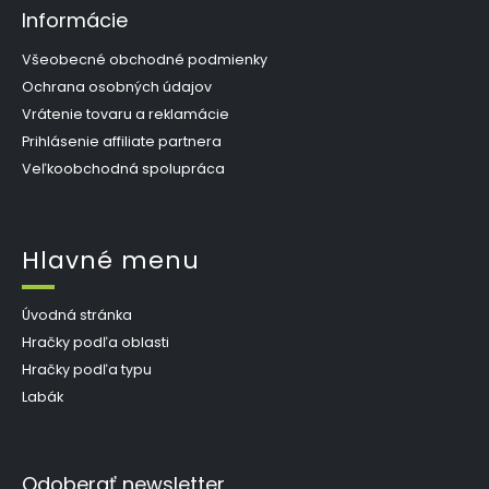
Informácie
Všeobecné obchodné podmienky
Ochrana osobných údajov
Vrátenie tovaru a reklamácie
Prihlásenie affiliate partnera
Veľkoobchodná spolupráca
Hlavné menu
Úvodná stránka
Hračky podľa oblasti
Hračky podľa typu
Labák
Odoberať newsletter