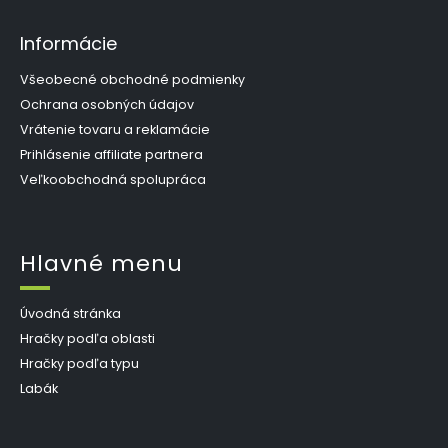
Informácie
Všeobecné obchodné podmienky
Ochrana osobných údajov
Vrátenie tovaru a reklamácie
Prihlásenie affiliate partnera
Veľkoobchodná spolupráca
Hlavné menu
Úvodná stránka
Hračky podľa oblasti
Hračky podľa typu
Labák