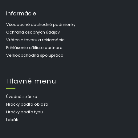
Informácie
Všeobecné obchodné podmienky
Ochrana osobných údajov
Vrátenie tovaru a reklamácie
Prihlásenie affiliate partnera
Veľkoobchodná spolupráca
Hlavné menu
Úvodná stránka
Hračky podľa oblasti
Hračky podľa typu
Labák