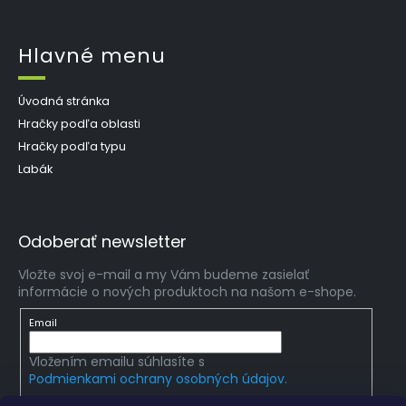
Hlavné menu
Úvodná stránka
Hračky podľa oblasti
Hračky podľa typu
Labák
Odoberať newsletter
Vložte svoj e-mail a my Vám budeme zasielať
informácie o nových produktoch na našom e-shope.
Email
Vložením emailu súhlasíte s
Podmienkami ochrany osobných údajov.