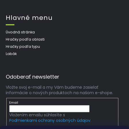
Hlavné menu
Úvodná stránka
Hračky podľa oblasti
Hračky podľa typu
Labák
Odoberať newsletter
Vložte svoj e-mail a my Vám budeme zasielať
informácie o nových produktoch na našom e-shope.
Email
Vložením emailu súhlasíte s
Podmienkami ochrany osobných údajov.