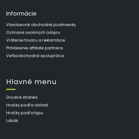
Informácie
Všeobecné obchodné podmienky
Ochrana osobných údajov
Vrátenie tovaru a reklamácie
Prihlásenie affiliate partnera
Veľkoobchodná spolupráca
Hlavné menu
Úvodná stránka
Hračky podľa oblasti
Hračky podľa typu
Labák