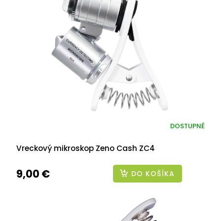
DOSTUPNÉ
Vreckový mikroskop Zeno Cash ZC4
9,00 €
DO KOŠÍKA