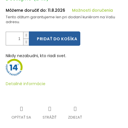
cena:
Môžeme doručiť do:
11.8.2026
Možnosti doručenia
Tento dátum garantujeme len pri dodaní kuriérom na Vašu
adresu.
PRIDAŤ DO KOŠÍKA
Nikdy nezabudni, kto riadi svet.
Detailné informácie
OPÝTAŤ SA
STRÁŽIŤ
ZDIEĽAŤ