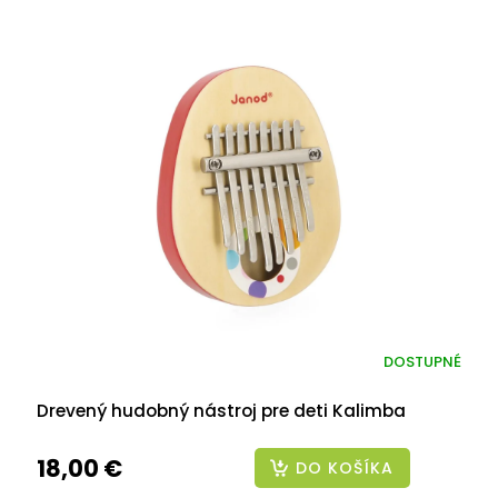
DOSTUPNÉ
Drevený hudobný nástroj pre deti Kalimba
18,00 €
DO KOŠÍKA