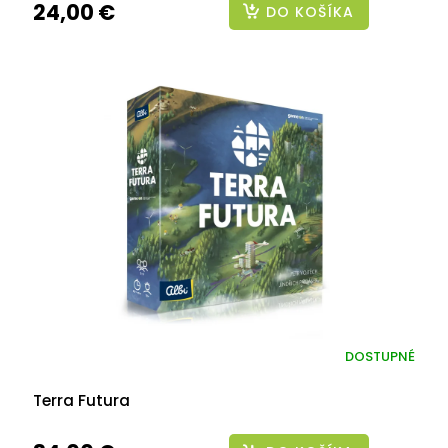
24,00 €
DO KOŠÍKA
DOSTUPNÉ
Terra Futura