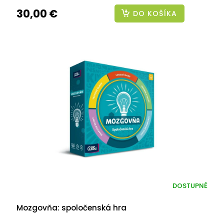
30,00 €
DO KOŠÍKA
DOSTUPNÉ
Mozgovňa: spoločenská hra