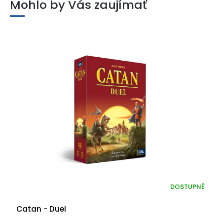
Mohlo by Vás zaujímať
DOSTUPNÉ
Catan - Duel