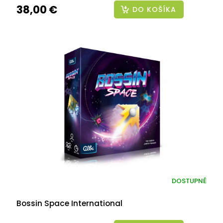
38,00 €
DO KOŠÍKA
DOSTUPNÉ
Bossin Space International