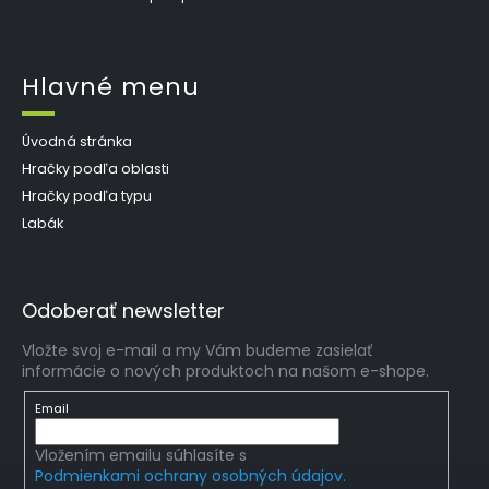
Hlavné menu
Úvodná stránka
Hračky podľa oblasti
Hračky podľa typu
Labák
Odoberať newsletter
Vložte svoj e-mail a my Vám budeme zasielať
informácie o nových produktoch na našom e-shope.
Email
Vložením emailu súhlasíte s
Podmienkami ochrany osobných údajov.