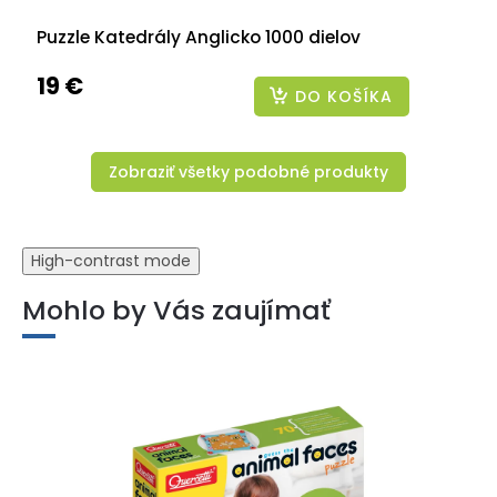
Puzzle Katedrály Anglicko 1000 dielov
19 €
DO KOŠÍKA
Zobraziť všetky podobné produkty
High-contrast mode
Mohlo by Vás zaujímať