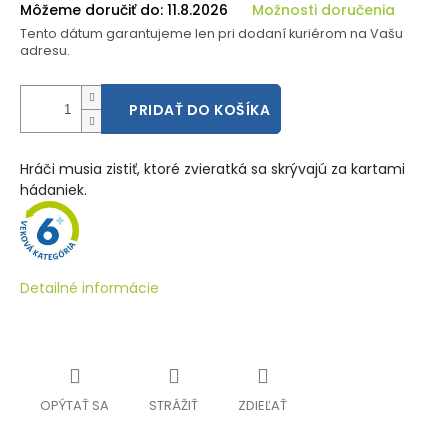
Môžeme doručiť do:
11.8.2026
Možnosti doručenia
Tento dátum garantujeme len pri dodaní kuriérom na Vašu
adresu.
PRIDAŤ DO KOŠÍKA
Hráči musia zistiť, ktoré zvieratká sa skrývajú za kartami
hádaniek.
Detailné informácie
OPÝTAŤ SA
STRÁŽIŤ
ZDIEĽAŤ