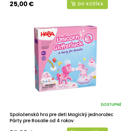
25,00 €
DO KOŠÍKA
DOSTUPNÉ
Spoločenská hra pre deti Magický jednorožec
Párty pre Rosalie od 4 rokov