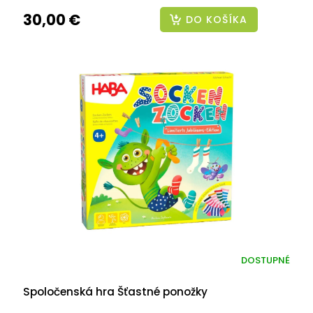
30,00 €
DO KOŠÍKA
DOSTUPNÉ
Spoločenská hra Šťastné ponožky