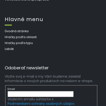
Hlavné menu
Úvodná stránka
Hračky podľa oblasti
Hračky podľa typu
Labák
Odoberať newsletter
Vložte svoj e-mail a my Vám budeme zasielať
informácie o nových produktoch na našom e-shope.
Email
Vložením emailu súhlasíte s
Podmienkami ochrany osobných údajov.