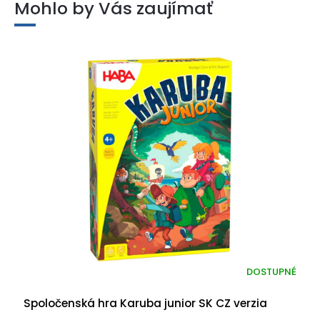
Mohlo by Vás zaujímať
DOSTUPNÉ
Spoločenská hra Karuba junior SK CZ verzia