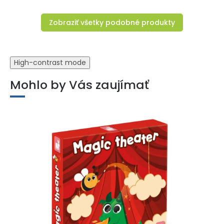
Zobraziť všetky podobné produkty
High-contrast mode
Mohlo by Vás zaujímať