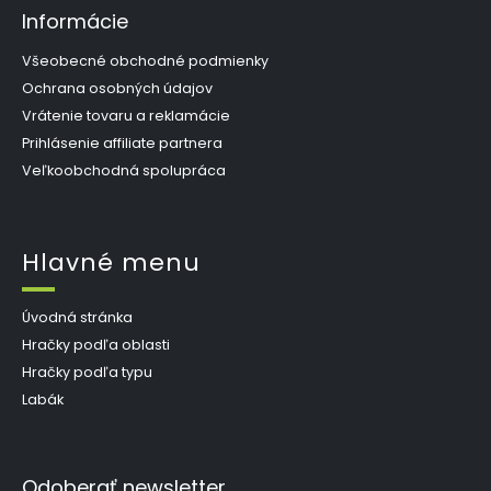
Informácie
Všeobecné obchodné podmienky
Ochrana osobných údajov
Vrátenie tovaru a reklamácie
Prihlásenie affiliate partnera
Veľkoobchodná spolupráca
Hlavné menu
Úvodná stránka
Hračky podľa oblasti
Hračky podľa typu
Labák
Odoberať newsletter