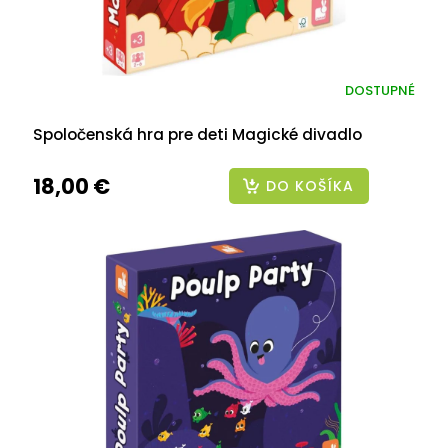
DOSTUPNÉ
Spoločenská hra pre deti Magické divadlo
18,00 €
DO KOŠÍKA