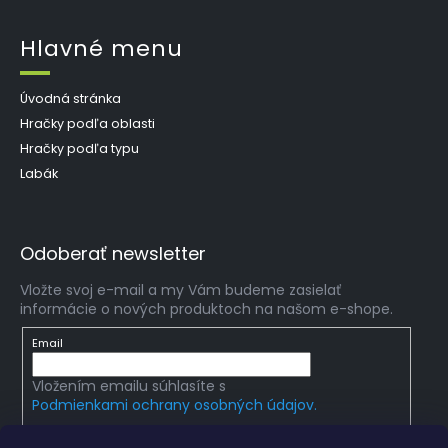
Hlavné menu
Úvodná stránka
Hračky podľa oblasti
Hračky podľa typu
Labák
Odoberať newsletter
Vložte svoj e-mail a my Vám budeme zasielať
informácie o nových produktoch na našom e-shope.
Email
Vložením emailu súhlasíte s
Podmienkami ochrany osobných údajov.
PRIHLÁSIŤ SA