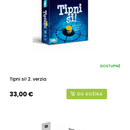
DOSTUPNÉ
Tipni si! 2. verzia
33,00 €
DO KOŠÍKA