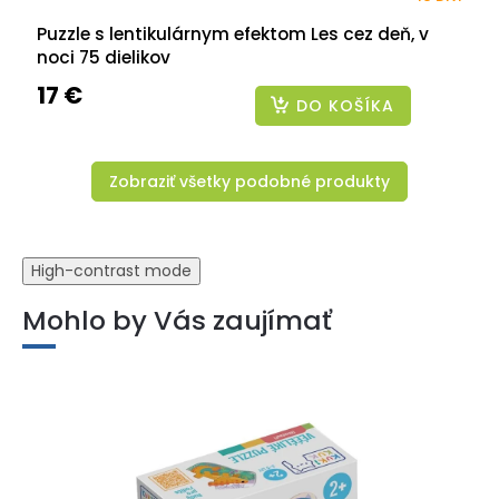
Puzzle s lentikulárnym efektom Les cez deň, v
noci 75 dielikov
17 €
DO KOŠÍKA
Zobraziť všetky podobné produkty
High-contrast mode
Mohlo by Vás zaujímať