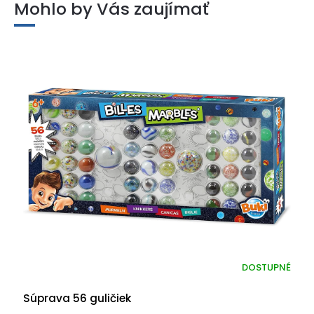
Mohlo by Vás zaujímať
DOSTUPNÉ
Súprava 56 guličiek