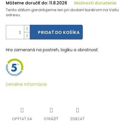
Môžeme doručiť do:
11.8.2026
Možnosti doručenia
Tento dátum garantujeme len pri dodaní kuriérom na Vašu
adresu.
PRIDAŤ DO KOŠÍKA
Hra zameraná na postreh, logiku a obratnosť.
Detailné informácie
OPÝTAŤ SA
STRÁŽIŤ
ZDIEĽAŤ