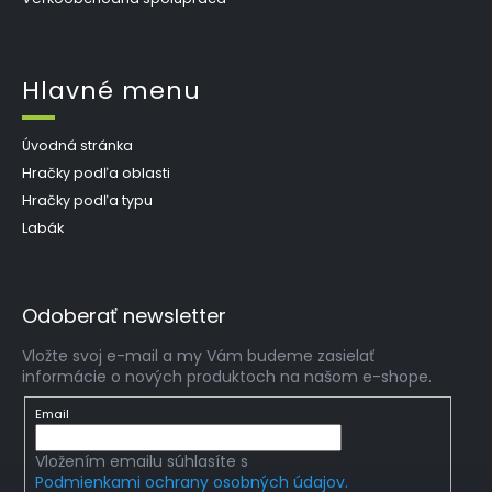
Hlavné menu
Úvodná stránka
Hračky podľa oblasti
Hračky podľa typu
Labák
Odoberať newsletter
Vložte svoj e-mail a my Vám budeme zasielať
informácie o nových produktoch na našom e-shope.
Email
Vložením emailu súhlasíte s
Podmienkami ochrany osobných údajov.