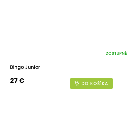
DOSTUPNÉ
Bingo Junior
27 €
DO KOŠÍKA