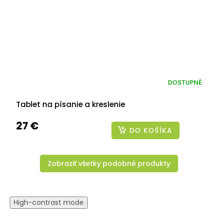
DOSTUPNÉ
Tablet na písanie a kreslenie
27 €
DO KOŠÍKA
Zobraziť všetky podobné produkty
High-contrast mode