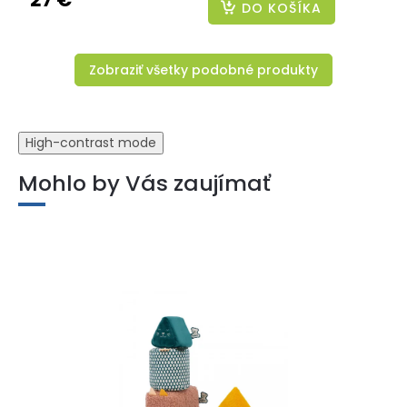
DO KOŠÍKA
Zobraziť všetky podobné produkty
High-contrast mode
Mohlo by Vás zaujímať