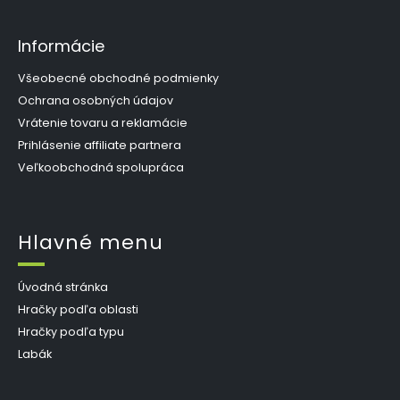
Informácie
Všeobecné obchodné podmienky
Ochrana osobných údajov
Vrátenie tovaru a reklamácie
Prihlásenie affiliate partnera
Veľkoobchodná spolupráca
Hlavné menu
Úvodná stránka
Hračky podľa oblasti
Hračky podľa typu
Labák