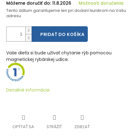
Môžeme doručiť do:
11.8.2026
Možnosti doručenia
Tento dátum garantujeme len pri dodaní kuriérom na Vašu
adresu.
PRIDAŤ DO KOŠÍKA
Vaše dieťa si bude užívať chytanie rýb pomocou
magnetickej rybárskej udice.
Detailné informácie
OPÝTAŤ SA
STRÁŽIŤ
ZDIEĽAŤ