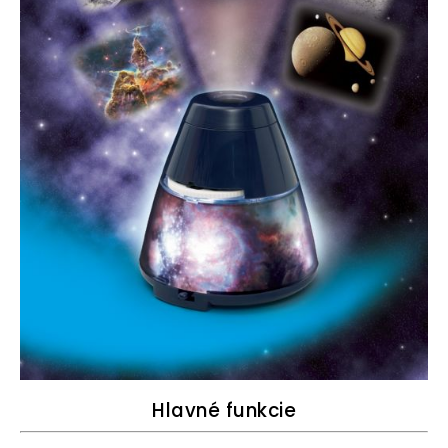
Hlavné funkcie