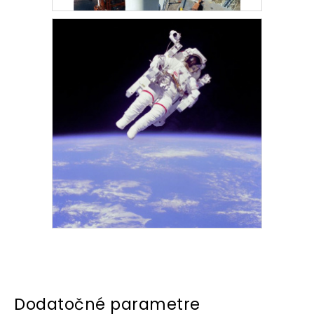
Dodatočné parametre