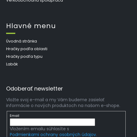
Veľkoobchodná spolupráca
Hlavné menu
Úvodná stránka
Hračky podľa oblasti
Hračky podľa typu
Labák
Odoberať newsletter
Vložte svoj e-mail a my Vám budeme zasielať
informácie o nových produktoch na našom e-shope.
Email
Vložením emailu súhlasíte s
Podmienkami ochrany osobných údajov.