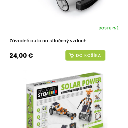
DOSTUPNÉ
Závodné auto na stlačený vzduch
24,00 €
DO KOŠÍKA