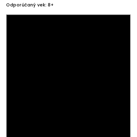
Odporúčaný vek: 8+