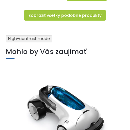
Zobraziť všetky podobné produkty
High-contrast mode
Mohlo by Vás zaujímať