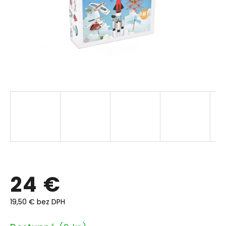
24 €
19,50 € bez DPH