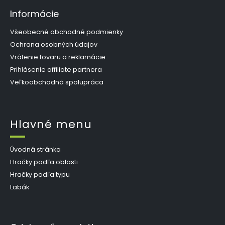
Informácie
Všeobecné obchodné podmienky
Ochrana osobných údajov
Vrátenie tovaru a reklamácie
Prihlásenie affiliate partnera
Veľkoobchodná spolupráca
Hlavné menu
Úvodná stránka
Hračky podľa oblasti
Hračky podľa typu
Labák