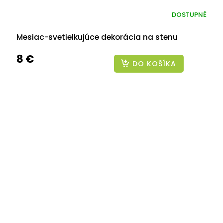
DOSTUPNÉ
Mesiac-svetielkujúce dekorácia na stenu
8 €
DO KOŠÍKA